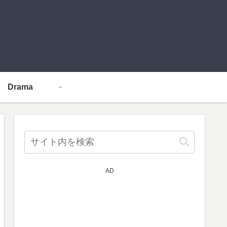
Drama
AD