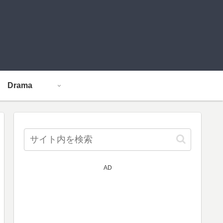
Drama
AD