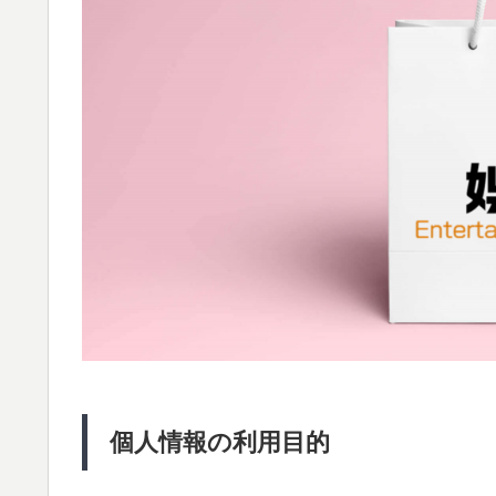
個人情報の利用目的