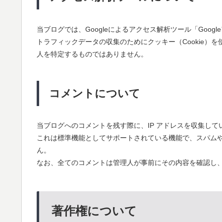
当ブログでは、Googleによるアクセス解析ツール「Goog
トラフィックデータの収集のためにクッキー（Cookie）
人を特定するものではありません。
コメントについて
当ブログへのコメントを残す際に、IP アドレスを収集して
これは標準機能としてサポートされている機能で、スパムや
ん。
なお、全てのコメントは管理人が事前にその内容を確認し
著作権について