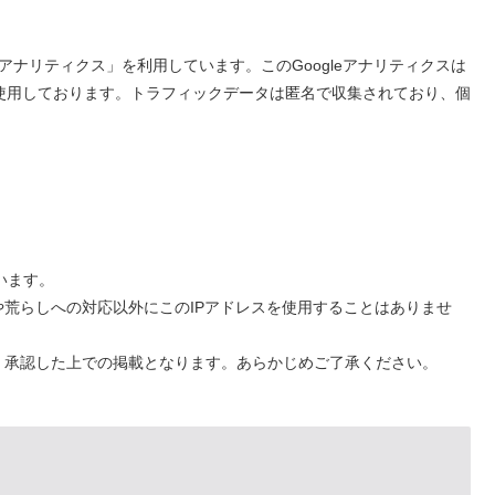
leアナリティクス」を利用しています。このGoogleアナリティクスは
を使用しております。トラフィックデータは匿名で収集されており、個
います。
荒らしへの対応以外にこのIPアドレスを使用することはありませ
、承認した上での掲載となります。あらかじめご了承ください。