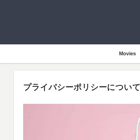
Movies
プライバシーポリシーについ