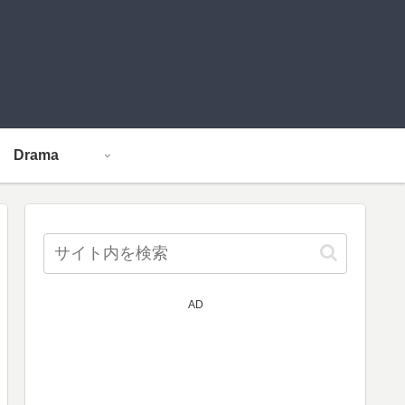
Drama
AD