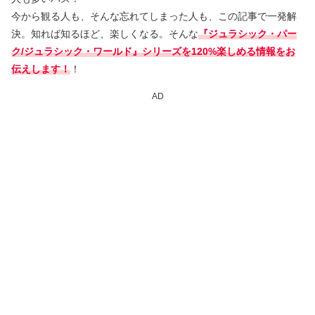
今から観る人も、そんな忘れてしまった人も、この記事で一発解
決。知れば知るほど、楽しくなる。そんな
『ジュラシック・パー
ク/ジュラシック・ワールド』シリーズを120%楽しめる情報をお
伝えします！
！
AD