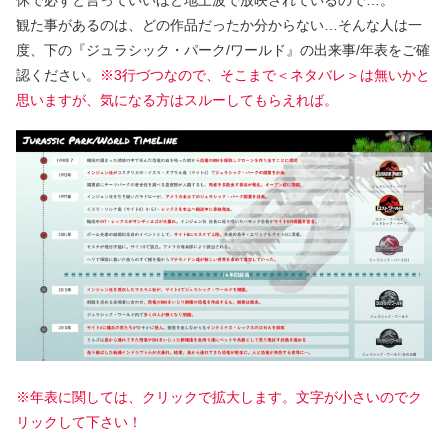
休で必ずと言っていいほど地上波で放映されているので…。
観た事があるのは、どの作品だったか分からない…そんな人は一
度、下の『ジュラシック・パーク/ワールド』の出来事/年表をご確
認ください。
※
3行づつなので、そこまで＜ネタバレ＞は無いかと
思いますが、気になる方はスルーしてもらえれば。
※年表に関しては、クリックで拡大します。文字が小さいのでク
リックして下さい！