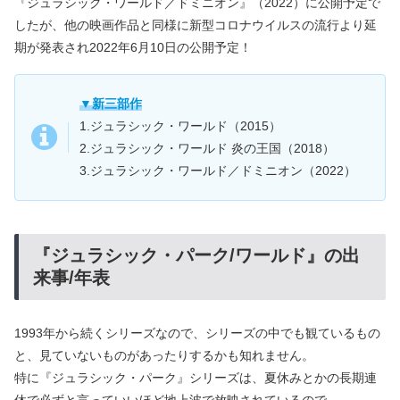
『ジュラシック・ワールド／ドミニオン』（2022）に公開予定で
したが、他の映画作品と同様に新型コロナウイルスの流行より延
期が発表され2022年6月10日の公開予定！
▼新三部作
1.ジュラシック・ワールド（2015）
2.ジュラシック・ワールド 炎の王国（2018）
3.ジュラシック・ワールド／ドミニオン（2022）
『ジュラシック・パーク/ワールド』の出
来事/年表
1993年から続くシリーズなので、シリーズの中でも観ているもの
と、見ていないものがあったりするかも知れません。
特に『ジュラシック・パーク』シリーズは、夏休みとかの長期連