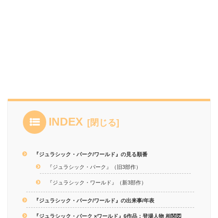
INDEX
『ジュラシック・パーク/ワールド』の見る順番
『ジュラシック・パーク』（旧3部作）
『ジュラシック・ワールド』（新3部作）
『ジュラシック・パーク/ワールド』の出来事/年表
『ジュラシック・パーク ×ワールド』6作品：登場人物 相関図