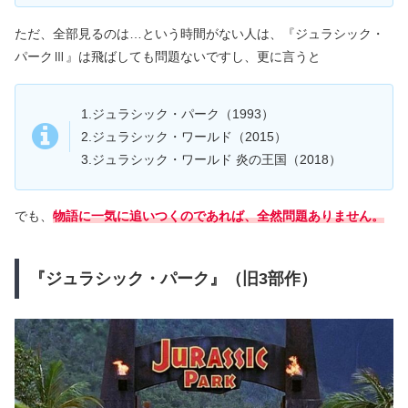
ただ、全部見るのは…という時間がない人は、『ジュラシック・
パークⅢ』は飛ばしても問題ないですし、更に言うと
1.ジュラシック・パーク（1993）
2.ジュラシック・ワールド（2015）
3.ジュラシック・ワールド 炎の王国（2018）
でも、
物語に一気に追いつくのであれば、全然問題ありません。
『ジュラシック・パーク』（旧3部作）