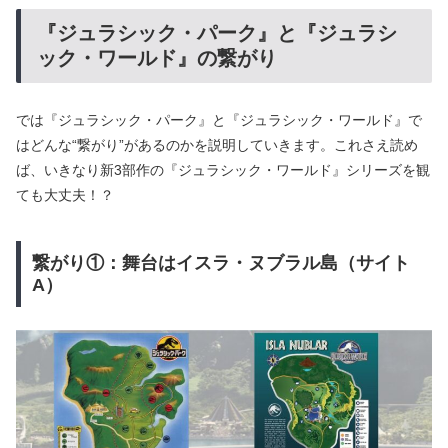
『ジュラシック・パーク』と『ジュラシ
ック・ワールド』の繋がり
では『ジュラシック・パーク』と『ジュラシック・ワールド』で
はどんな“繋がり”があるのかを説明していきます。これさえ読め
ば、いきなり新3部作の『ジュラシック・ワールド』シリーズを観
ても大丈夫！？
繋がり①：舞台はイスラ・ヌブラル島（サイト
A）