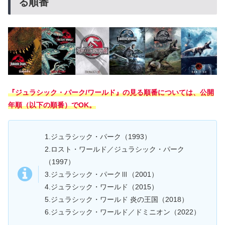
る順番
『ジュラシック・パーク/ワールド』の見る順番については、公開
年順（以下の順番）でOK。
1.ジュラシック・パーク（1993）
2.ロスト・ワールド／ジュラシック・パーク
（1997）
3.ジュラシック・パークⅢ（2001）
4.ジュラシック・ワールド（2015）
5.ジュラシック・ワールド 炎の王国（2018）
6.ジュラシック・ワールド／ドミニオン（2022）