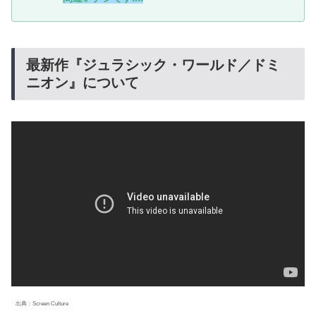
最新作『ジュラシック・ワールド／ドミ
ニオン』について
出典：Screen Culture