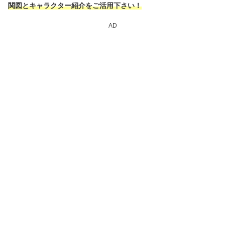
関図とキャラクター紹介をご活用下さい！
AD