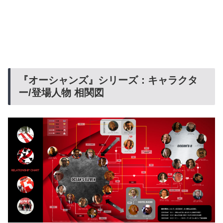
『オーシャンズ』シリーズ：キャラクタ
ー/登場人物 相関図