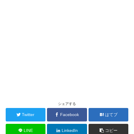
シェアする
Twitter
Facebook
はてブ
LINE
LinkedIn
コピー