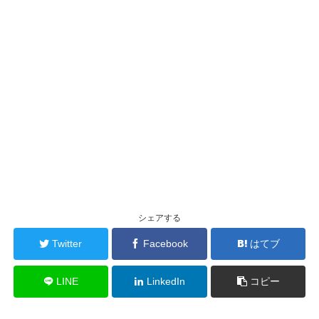
シェアする
Twitter
Facebook
はてブ
LINE
LinkedIn
コピー