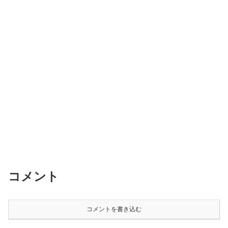
コメント
コメントを書き込む