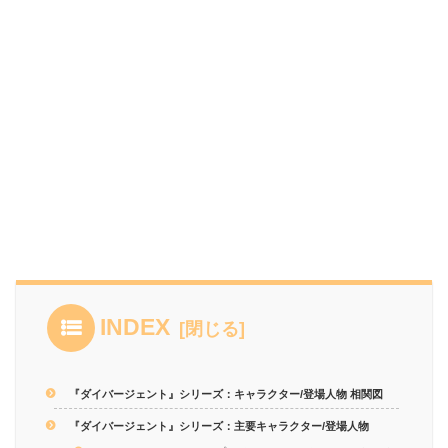
INDEX
『ダイバージェント』シリーズ：キャラクター/登場人物 相関図
『ダイバージェント』シリーズ：主要キャラクター/登場人物