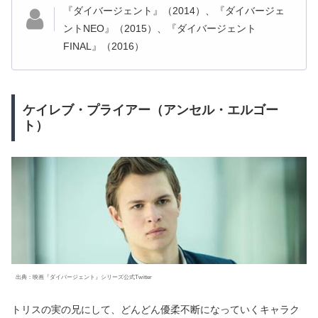
『ダイバージェント』（2014）、『ダイバージェ
ントNEO』（2015）、『ダイバージェント
FINAL』（2016）
ケイレブ・プライアー（アンセル・エルゴー
ト）
出典：映画『ダイバージェント』シリーズ公式Twitter
トリスの実の兄にして、どんどん優柔不断になっていくキャラク