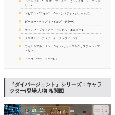
ベアトリス・“トリス”・プライアー（シェイリーン・ウッド
リー）
トビアス・”フォー”・イートン（テオ・ジェームズ）
ピーター・ヘイズ（マイルズ・テラー）
ケイレブ・プライアー（アンセル・エルゴート）
クリスティーナ（ゾーイ・クラヴィッツ）
ウィル＆アル（ベン・ロイド=ヒューズ＆クリスチャン・マ
ドセン）
トーリ・ウー（マギーQ）
『ダイバージェント』シリーズ：キャラ
クター/登場人物 相関図