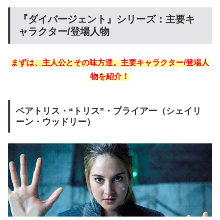
『ダイバージェント』シリーズ：主要キ
ャラクター/登場人物
まずは、主人公とその味方達。主要キャラクター/登場人
物を紹介！
ベアトリス・“トリス”・プライアー（シェイリ
ーン・ウッドリー）