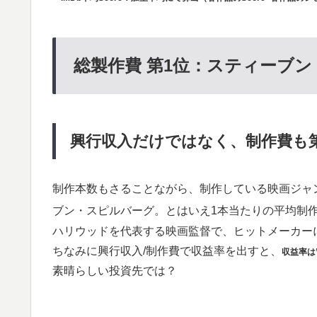
総製作費 第1位：スティーブ
興行収入だけではなく、制作費も
制作本数もさることながら、制作している映画ジャ
ブン・スピルバーグ。とはいえ1本当たりの平均制作
ハリウッドを代表する映画監督で、ヒットメーカーに
ちなみに興行収入/制作費で収益率を出すと、
収益率は
素晴らしい投資先では？