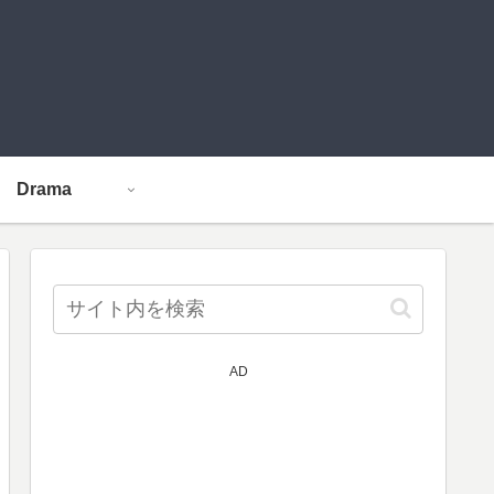
Drama
AD