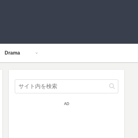
Drama
AD