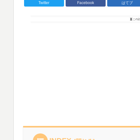
Twitter
Facebook
はてブ
この記