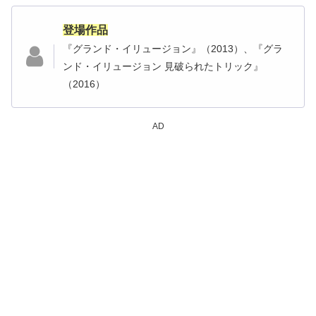
登場作品
『グランド・イリュージョン』（2013）、『グラ
ンド・イリュージョン 見破られたトリック』
（2016）
AD