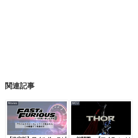
関連記事
Movies
MCU