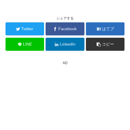
シェアする
Twitter
Facebook
はてブ
LINE
LinkedIn
コピー
AD