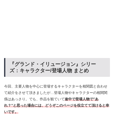
『グランド・イリュージョン』シリー
ズ：キャラクター/登場人物 まとめ
今回、主要人物を中心に登場するキャラクターを相関図と合わせ
て紹介をさせて頂きましたが…登場人物やキャラクターの相関関
係はあっさり。でも、作品を観ていて
途中で登場人物で”あ
れ？”と思った場合には、どうぞこのページを役立てて頂けると幸
いです。