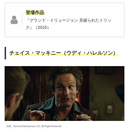
登場作品
『グランド・イリュージョン 見破られたトリッ
ク』（2016）
チェイス・マッキニー（ウディ・ハレルソン）
出典：Summit Entertainment, LLC. All Rights Reserved.