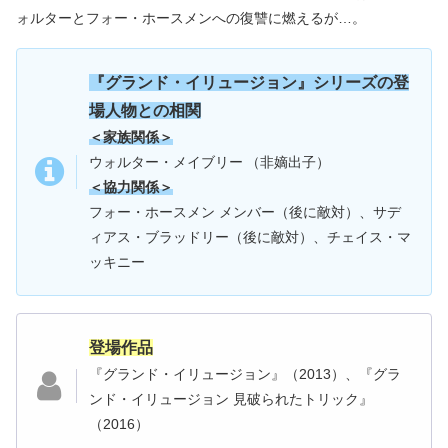
ォルターとフォー・ホースメンへの復讐に燃えるが…。
『
グランド・イリュージョン
』シリーズの登
場人物との相関
＜家族関係＞
ウォルター・メイブリー
（非嫡出子）
＜協力関係＞
フォー・ホースメン メンバー（後に敵対）、サデ
ィアス・ブラッドリー（後に敵対）、チェイス・マ
ッキニー
登場作品
『グランド・イリュージョン』（2013）、『グラ
ンド・イリュージョン 見破られたトリック』
（2016）