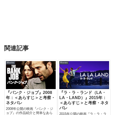
関連記事
Movies
Movies
『バンク・ジョブ』2008
『ラ・ラ・ランド（LA・
年：＜あらすじ＞と考察・
LA・LAND）』2015年：
ネタバレ
＜あらすじ＞と考察・ネタ
バレ
2008年公開の映画『バンク・ジ
ョブ』の作品紹介と簡単なあら
2015年公開の映画『ラ・ラ・ラ