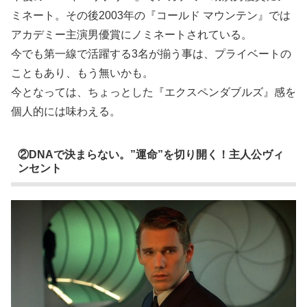
ミネート。その後2003年の『コールド マウンテン』では
アカデミー主演男優賞にノミネートされている。
今でも第一線で活躍する3名が揃う事は、プライベートの
こともあり、もう無いかも。
今となっては、ちょっとした『エクスペンダブルズ』感を
個人的には味わえる。
②DNAで決まらない。”運命”を切り開く！主人公ヴィ
ンセント