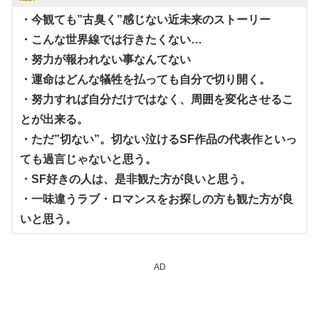
・今観ても”古臭く”感じない近未来のストーリー
・こんな世界線では行きたくない…
・努力が報われない事なんてない
・運命はどんな犠牲を払っても自分で切り開く。
・努力すれば自分だけではなく、周囲を変化させるこ
とが出来る。
・ただ”切ない”。切ない泣けるSF作品の代表作といっ
ても過言じゃないと思う。
・SF好きの人は、是非観た方が良いと思う。
・一味違うラブ・ロマンスをお探しの方も観た方が良
いと思う。
AD