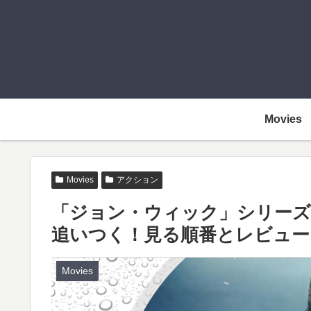
Movies
Movies
アクション
「ジョン・ウィック」シリーズ
追いつく！見る順番とレビュー
Movies