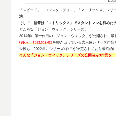
この記
「スピード」「コンスタンティン」「マトリックス」シリ
演
。
そして、
監督は『マトリックス』でスタントマンを務めた
どころな「ジョン・ウィック」シリーズ。
2014年に第一作目の「ジョン・ウィック」が公開され、最
を叩き出している大人気シリーズ作品
行収入：＄582,002,423
今後も、2022年にシリーズ4作目が予定されており最終的
そんな「ジョン・ウィック」シリーズの公開済み3作品を一