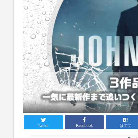
Twitter
Facebook
はてブ