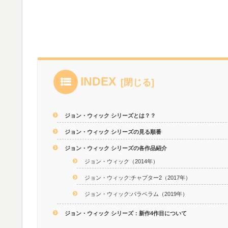
INDEX
ジョン・ウィック シリーズとは？？
ジョン・ウィック シリーズの見る順番
ジョン・ウィック シリーズの各作品紹介
ジョン・ウィック（2014年）
ジョン・ウィック:チャプター2（2017年）
ジョン・ウィック:パラベラム（2019年）
ジョン・ウィック シリーズ：新作4作目について