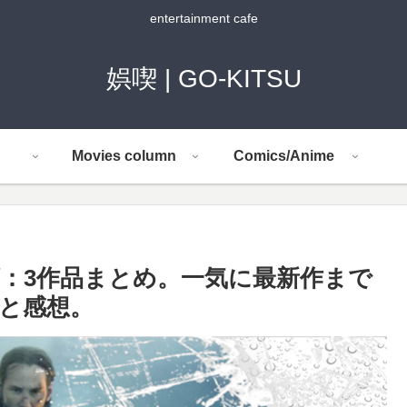
entertainment cafe
娯喫 | GO-KITSU
Movies column
Comics/Anime
：3作品まとめ。一気に最新作まで
と感想。