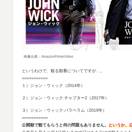
画像出典：AmazonPrimeVideo
というわけで、観る順番についてですが…。
===========
１）ジョン・ウィック（2014年）
２）ジョン・ウィック:チャプター2（2017年）
３）ジョン・ウィック:パラベラム（2019年）
===========
公開順で観てもらうと何の問題もありません。
というか、