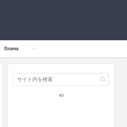
Drama
AD