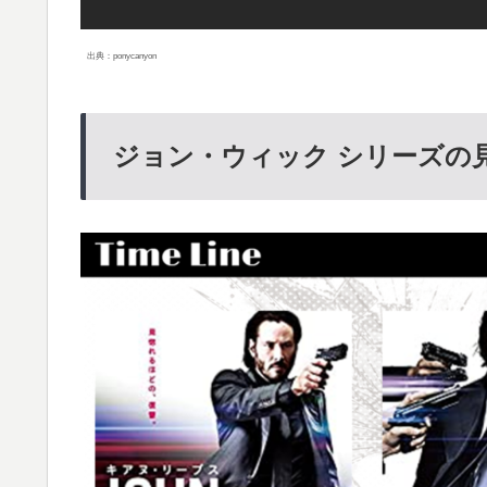
出典：ponycanyon
ジョン・ウィック シリーズの