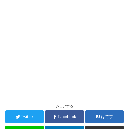
シェアする
Twitter
Facebook
はてブ