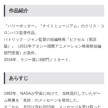
作品紹介
『ハリーポッター』『ナイトミュージアム』のクリス・コ
ロンバス監督作品。
パトリック・ジャン監督の短編映画『ピクセル（英語
版）』（2011年アヌシー国際アニメーション映画祭短編
部門受賞）が原作。
2016年、ラジー賞に6部門ノミネート。
あらすじ
1982年、NASAが宇宙に向けて、当時流行していたゲー
ム映像を「友好」のメッセージを発信した。
そこから、月日は流れ2015年。メッセージを受け取った