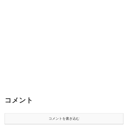
コメント
コメントを書き込む