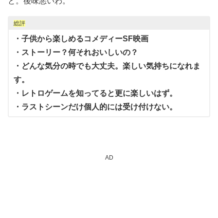
と。後味悪いわ。
総評
・子供から楽しめるコメディーSF映画
・ストーリー？何それおいしいの？
・どんな気分の時でも大丈夫。楽しい気持ちになれま
す。
・レトロゲームを知ってると更に楽しいはず。
・ラストシーンだけ個人的には受け付けない。
AD