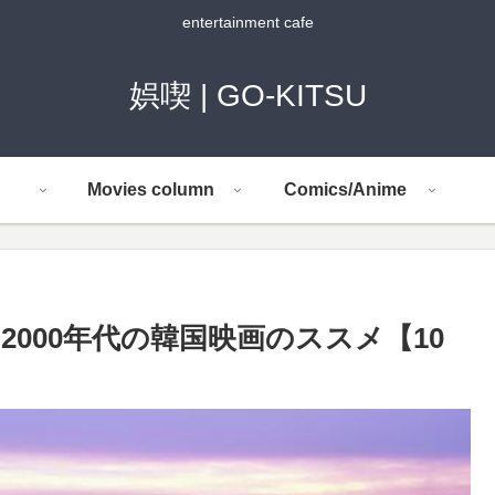
entertainment cafe
娯喫 | GO-KITSU
Movies column
Comics/Anime
000年代の韓国映画のススメ【10