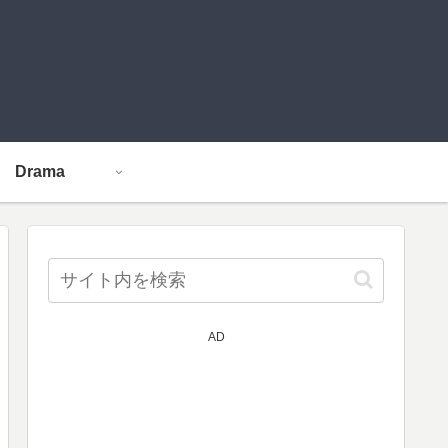
Drama
AD