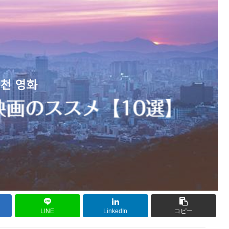
LINE
LinkedIn
コピー