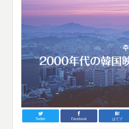
Twitter
Facebook
はてブ